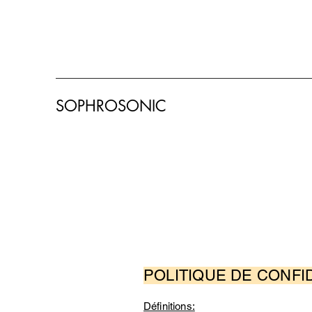
SOPHROSONIC
POLITIQUE DE CONF
Définitions: