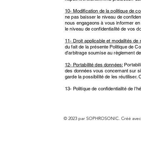
10- Modification de la politique de con
ne pas baisser le niveau de confiden
nous engageons à vous informer en ca
le niveau de confidentialité de vos 
11- Droit applicable et modalités de 
du fait de la présente Politique de 
d'arbitrage soumise au règlement de
12- Portabilité des données:
Portabili
des données vous concernant sur simp
garde la possibilité de les réutilise
13- Politique de confidentialité de l'
© 2023 par SOPHROSONIC. Créé avec