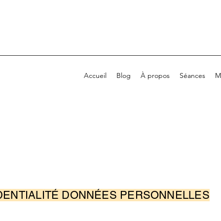
Accueil
Blog
À propos
Séances
M
IDENTIALITÉ DONNÉES PERSONNELLES