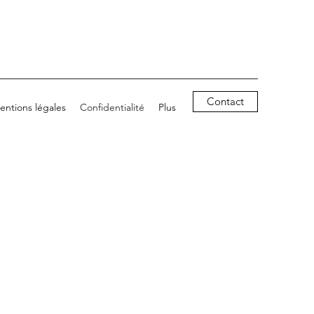
Contact
entions légales
Confidentialité
Plus